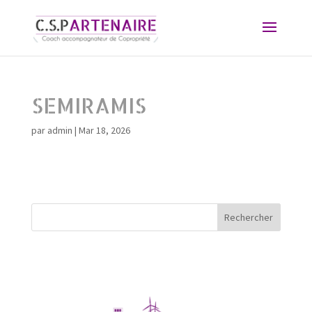
SEMIRAMIS
par
admin
|
Mar 18, 2026