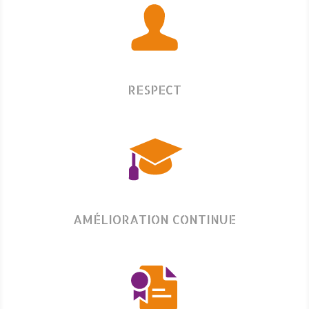
RESPECT
AMÉLIORATION CONTINUE