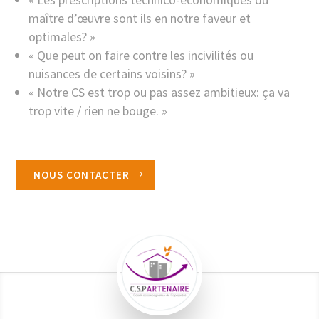
maître d’œuvre sont ils en notre faveur et
optimales? »
« Que peut on faire contre les incivilités ou
nuisances de certains voisins? »
« Notre CS est trop ou pas assez ambitieux: ça va
trop vite / rien ne bouge. »
NOUS CONTACTER