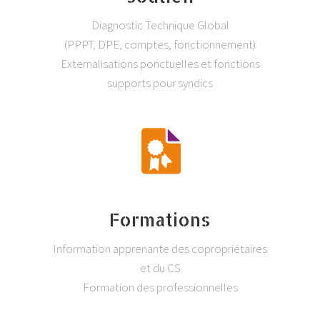
Diagnostic Technique Global
(PPPT, DPE, comptes, fonctionnement)
Externalisations ponctuelles et fonctions
supports pour syndics
Formations
Information apprenante des copropriétaires
et du CS
Formation des professionnelles