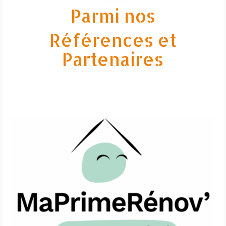
Parmi nos
Références et
Partenaires