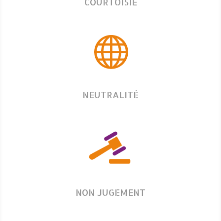
COURTOISIE
NEUTRALITÉ
NON JUGEMENT