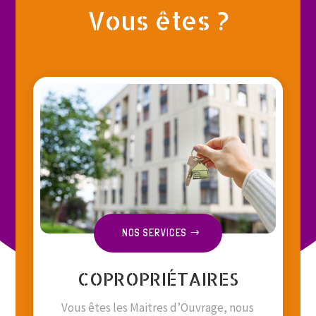
Vous êtes ?
NOS SERVICES
COPROPRIÉTAIRES
Vous êtes les Maitres d’Ouvrage, nous