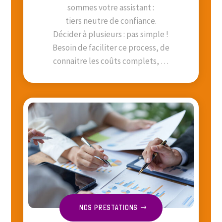
sommes votre assistant :
tiers neutre de confiance.
Décider à plusieurs : pas simple !
Besoin de faciliter ce process, de
connaitre les coûts complets, …
NOS PRESTATIONS