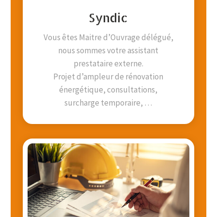
Syndic
Vous êtes Maitre d’Ouvrage délégué,
nous sommes votre assistant
prestataire externe.
Projet d’ampleur de rénovation
énergétique, consultations,
surcharge temporaire, …