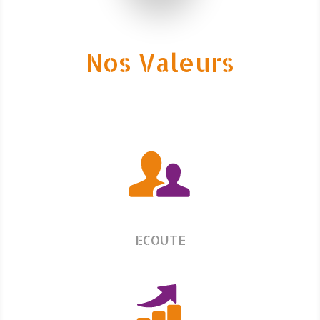
Nos Valeurs
ECOUTE