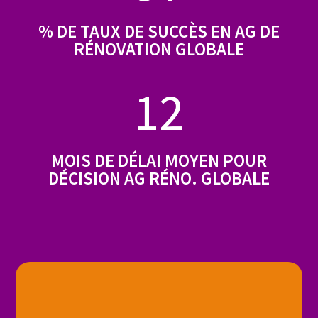
% DE TAUX DE SUCCÈS EN AG DE
RÉNOVATION GLOBALE
12
MOIS DE DÉLAI MOYEN POUR
DÉCISION AG RÉNO. GLOBALE