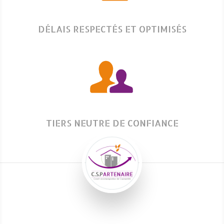
DÉLAIS RESPECTÉS ET OPTIMISÉS
TIERS NEUTRE DE CONFIANCE