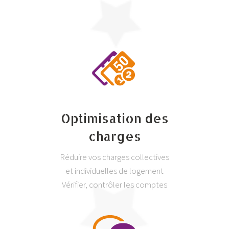
Optimisation des
charges
Réduire vos charges collectives
et individuelles de logement
Vérifier, contrôler les comptes