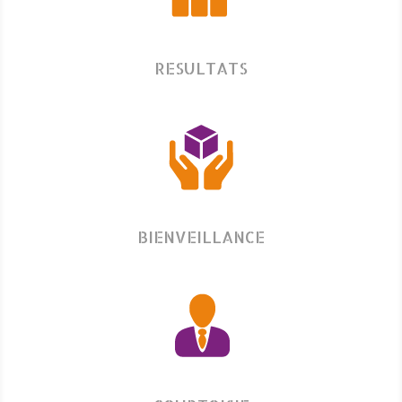
RESULTATS
BIENVEILLANCE