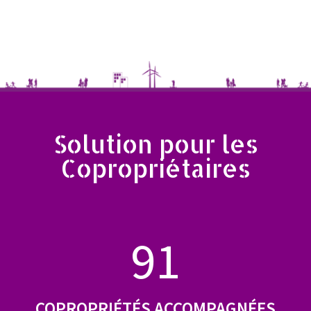
Solution pour les
Copropriétaires
91
COPROPRIÉTÉS ACCOMPAGNÉES