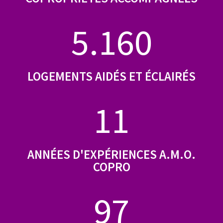
5.160
LOGEMENTS AIDÉS ET ÉCLAIRÉS
11
ANNÉES D'EXPÉRIENCES A.M.O.
COPRO
97