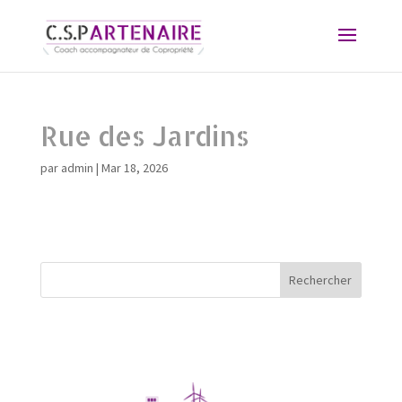
Rue des Jardins
par
admin
|
Mar 18, 2026