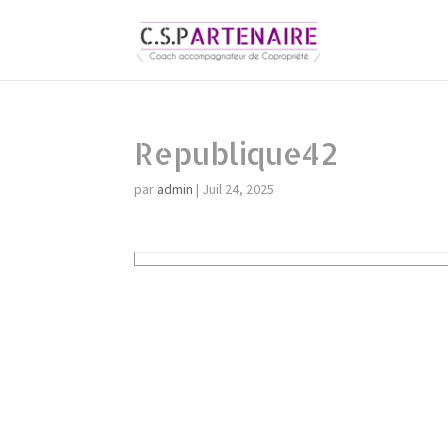
Republique42
par
admin
|
Juil 24, 2025