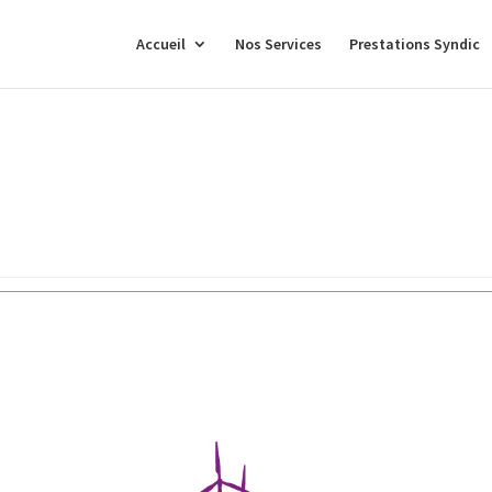
Accueil
Nos Services
Prestations Syndic