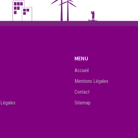
MENU
Accueil
Mentions Légales
Contact
 Légales
Sitemap