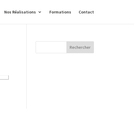
Nos Réalisations
Formations
Contact