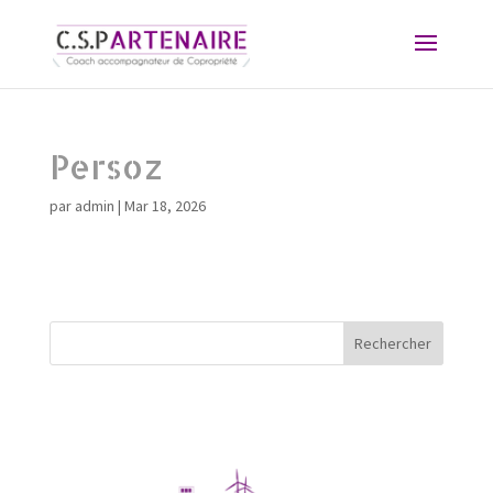
Persoz
par
admin
|
Mar 18, 2026