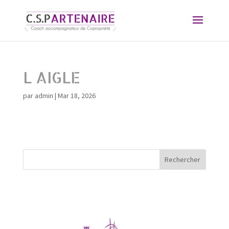
L AIGLE
par
admin
|
Mar 18, 2026