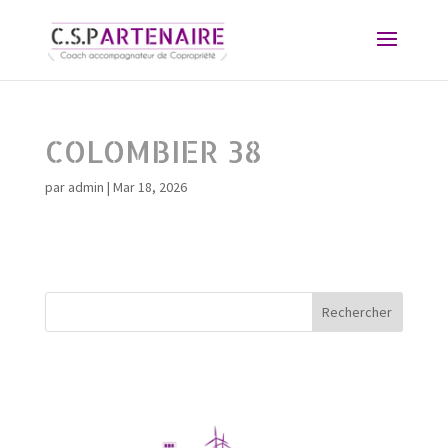
COLOMBIER 38
par
admin
|
Mar 18, 2026