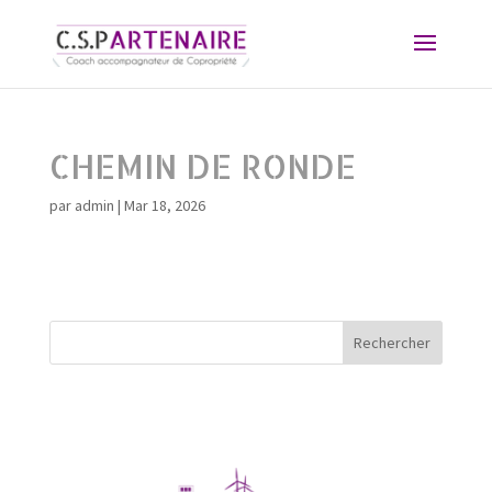
CHEMIN DE RONDE
par
admin
|
Mar 18, 2026