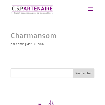
Charmansom
par
admin
|
Mar 18, 2026